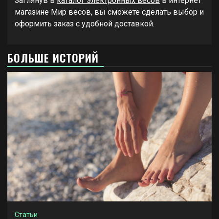
Заглянув в
каталог электронных весов
в интернет
магазине Мир весов, вы сможете сделать выбор и
оформить заказ с удобной доставкой.
БОЛЬШЕ ИСТОРИЙ
Статьи