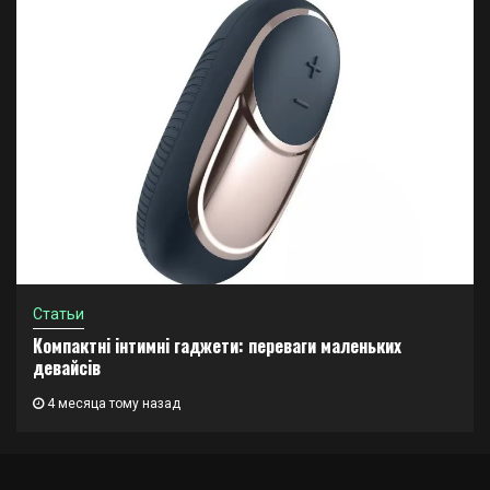
Статьи
Компактні інтимні гаджети: переваги маленьких
девайсів
4 месяца тому назад