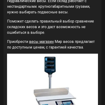
гидравлические весы. Если склад работает с
нестандартными. крупногабаритными грузами,
нужно выбирать подвесные весы.
Поможет сделать правильный выбор сравнение
складских весов и это даст возможность не
ошибиться в выборе.
Приобрести
весы магазин
Мир весов предлагает
по доступным ценам, с гарантией качества.