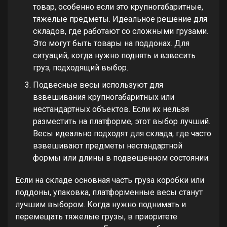
товар, особенно если это крупногабаритные,
тяжелые предметы. Идеальное решение для
складов, где работают со сложными грузами.
Это могут быть товары на поддонах. Для
ситуаций, когда нужно поднять и взвесить
груз, подходящий выбор.
Подвесные весы используют для
взвешивания крупногабаритных или
нестандартных объектов. Если их нельзя
разместить на платформе, этот выбор лучший.
Весы идеально подходят для склада, где часто
взвешивают предметы нестандартной
формы или длины в подвешенном состоянии.
Если на складе основная часть груза коробки или
поддоны, упаковка, платформенные весы станут
лучшим выбором. Когда нужно поднимать и
перемещать тяжелые грузы, в приоритете