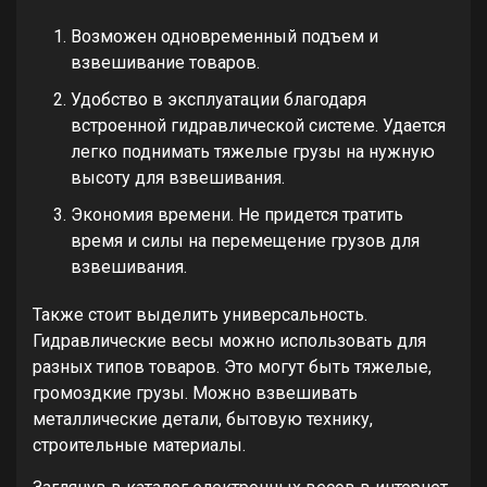
Возможен одновременный подъем и
взвешивание товаров.
Удобство в эксплуатации благодаря
встроенной гидравлической системе. Удается
легко поднимать тяжелые грузы на нужную
высоту для взвешивания.
Экономия времени. Не придется тратить
время и силы на перемещение грузов для
взвешивания.
Также стоит выделить универсальность.
Гидравлические весы можно использовать для
разных типов товаров. Это могут быть тяжелые,
громоздкие грузы. Можно взвешивать
металлические детали, бытовую технику,
строительные материалы.