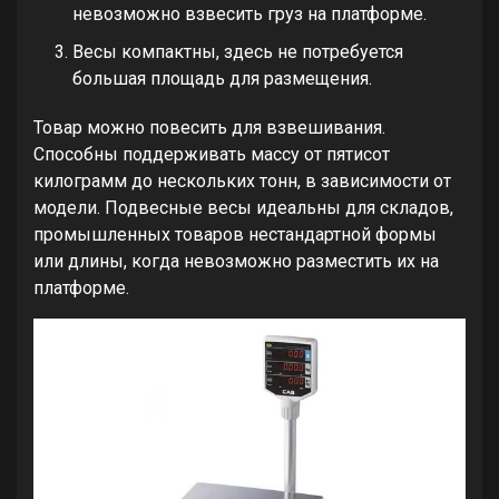
невозможно взвесить груз на платформе.
Весы компактны, здесь не потребуется
большая площадь для размещения.
Товар можно повесить для взвешивания.
Способны поддерживать массу от пятисот
килограмм до нескольких тонн, в зависимости от
модели. Подвесные весы идеальны для складов,
промышленных товаров нестандартной формы
или длины, когда невозможно разместить их на
платформе.