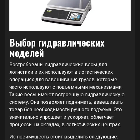
Выбор гидравлических
моделей
Востребованы гидравлические весы для
логистики и их используют в логистических
операциях для взвешивания грузов, которые
часто используют с подъемными механизмами.
Такие весы имеют встроенную гидравлическую
систему. Она позволяет поднимать, взвешивать
товар без необходимости ручного подъема. Это
значительно упрощает и ускоряет, облегчает
процессы на складах, в логистических центрах.
Из преимуществ стоит выделить следующие: