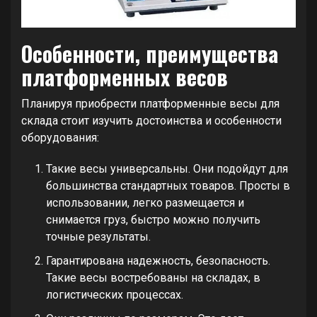
Особенности, преимущества
платформенных весов
Планируя приобрести платформенные весы для
склада стоит изучить достоинства и особенности
оборудования:
Такие весы универсальны. Они подойдут для
большинства стандартных товаров. Просты в
использовании, легко размещается и
снимается груз, быстро можно получить
точные результаты.
Гарантирована надежность, безопасность.
Такие весы востребованы на складах, в
логистических процессах.