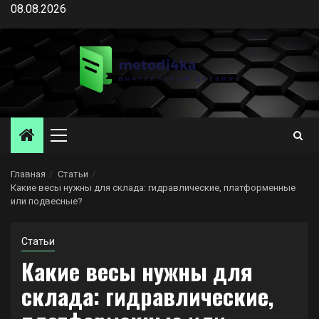
Перейти
08.08.2026
к
содержимому
Основное
меню
Главная
Статьи
Какие весы нужны для склада: гидравлические, платформенные
или подвесные?
Статьи
Какие весы нужны для
склада: гидравлические,