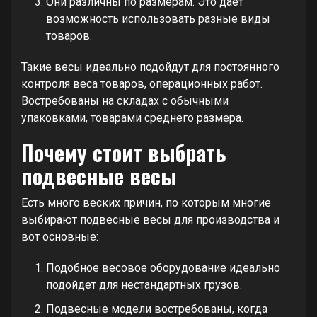
Они различны по размерам. Это дает
возможность использовать разные виды
товаров.
Такие весы идеально подойдут для постоянного
контроля веса товаров, операционных работ.
Востребованы на складах с обычными
упаковками, товарами среднего размера.
Почему стоит выбрать
подвесные весы
Есть много веских причин, по которым многие
выбирают подвесные весы для производства и
вот основные:
Подобное весовое оборудование идеально
подойдет для нестандартных грузов.
Подвесные модели востребованы, когда