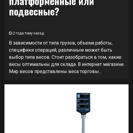
платформенные или
подвесные?
2 года тому назад
В зависимости от типа грузов, объема работы,
специфики операций, различным может быть
выбор типа весов. Стоит разобраться в том, какие
весы оптимальны для склада. В интернет магазине
Мир весов представлены веса торговы...