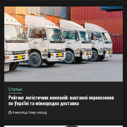
Статьи
Рейтинг логістичних компаній: вантажні перевезення
по Україні та міжнародна доставка
4 месяца тому назад