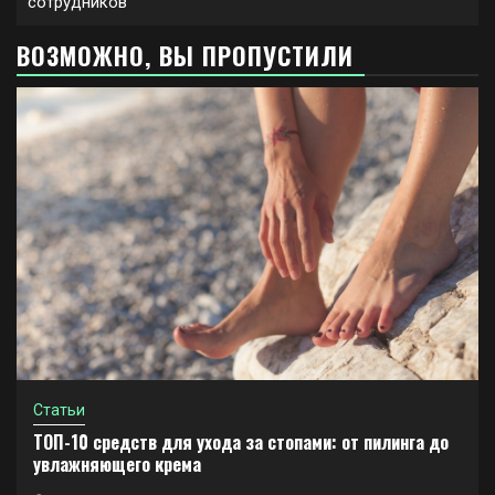
сотрудников
ВОЗМОЖНО, ВЫ ПРОПУСТИЛИ
Статьи
ТОП-10 средств для ухода за стопами: от пилинга до
увлажняющего крема