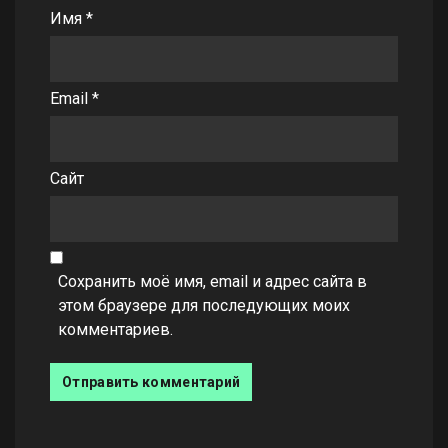
Имя
*
Email
*
Сайт
Сохранить моё имя, email и адрес сайта в
этом браузере для последующих моих
комментариев.