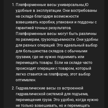
Платформенные весы универсальны,Ю
удобные в эксплуатации. Они востребованы
на складе благодаря возможности
взвешивать коробки, упаковки и поддоны с
гарантией точных результатов.
Платформенные весы могут быть различны
по размерам, грузоподъемности. Они удобны
для разных операций. Это идеальный выбор
для большинства складов с обычными
грузами, где не нужно поднимать или
перемещать товары. Если на складе часто
происходят операции с товаром, который
легко ставится на платформу, этот выбор
оптимален.
Гидравлические весы со встроенной
гидравлической системой для подъема,
перемещения груза. Это удобно, когда нужно
не только взвешивать, но и перемещать