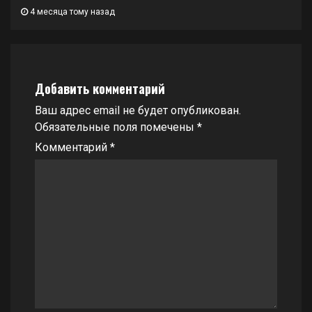
4 месяца тому назад
Добавить комментарий
Ваш адрес email не будет опубликован.
Обязательные поля помечены
*
Комментарий
*