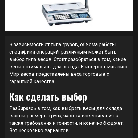
В зависимости от типа грузов, объема работы,
специфики операций, различным может быть
выбор типа весов. Стоит разобраться в том, какие
весы оптимальны для склада. В интернет магазине
Мир весов представлены
веса торговые
с
гарантией качества.
Как сделать выбор
Разбираясь в том, как выбрать весы для склада
важны размеры груза, частота взвешивания, а
также требования к точности, и конечно бюджет.
Вот несколько вариантов: