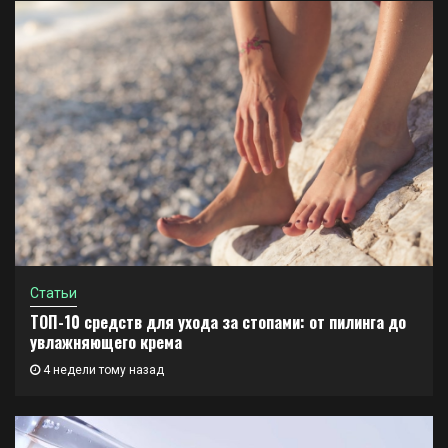
Статьи
ТОП-10 средств для ухода за стопами: от пилинга до
увлажняющего крема
4 недели тому назад