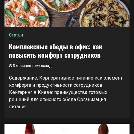
Статьи
Комплексные обеды в офис: как
повысить комфорт сотрудников
5 месяцев тому назад
Содержание: Корпоративное питание как элемент
комфорта и продуктивности сотрудников
Кейтеринг в Киеве: преимущества готовых
решений для офисного обеда Организация
питания...