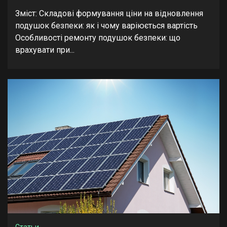
Зміст: Складові формування ціни на відновлення
подушок безпеки: як і чому варіюється вартість
Особливості ремонту подушок безпеки: що
врахувати при...