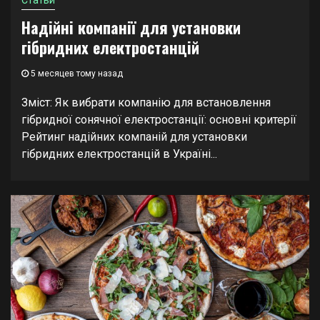
Статьи
Надійні компанії для установки
гібридних електростанцій
5 месяцев тому назад
Зміст: Як вибрати компанію для встановлення
гібридної сонячної електростанції: основні критерії
Рейтинг надійних компаній для установки
гібридних електростанцій в Україні...