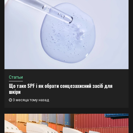
Статьи
Що таке SPF і як обрати сонцезахисний засіб для
шкіри
3 месяца тому назад