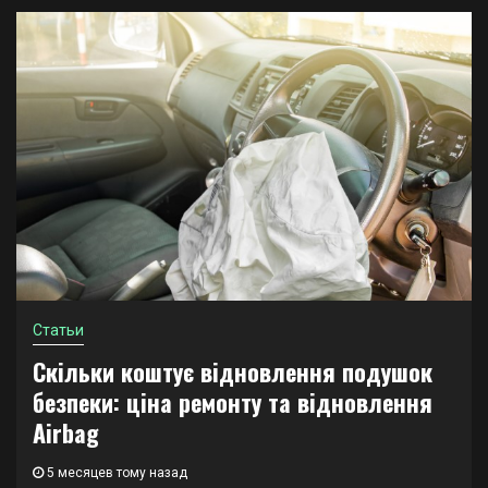
Статьи
Скільки коштує відновлення подушок
безпеки: ціна ремонту та відновлення
Airbag
5 месяцев тому назад