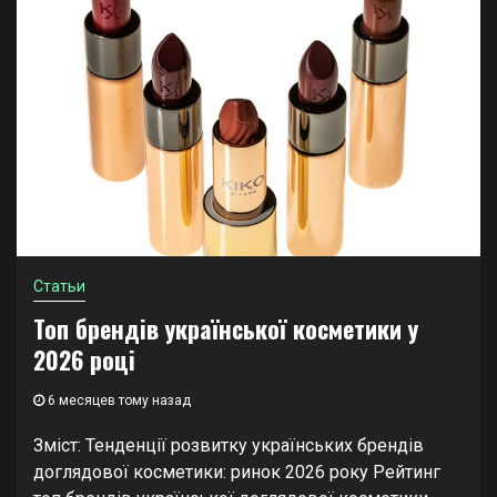
Статьи
Топ брендів української косметики у
2026 році
6 месяцев тому назад
Зміст: Тенденції розвитку українських брендів
доглядової косметики: ринок 2026 року Рейтинг