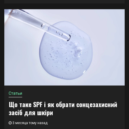
Статьи
Що таке SPF і як обрати сонцезахисний
засіб для шкіри
3 месяца тому назад