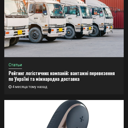
Статьи
Рейтинг логістичних компаній: вантажні перевезення
по Україні та міжнародна доставка
4 месяца тому назад