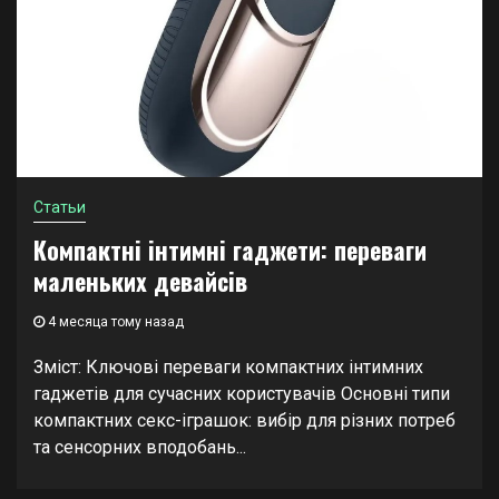
Статьи
Компактні інтимні гаджети: переваги
маленьких девайсів
4 месяца тому назад
Зміст: Ключові переваги компактних інтимних
гаджетів для сучасних користувачів Основні типи
компактних секс-іграшок: вибір для різних потреб
та сенсорних вподобань...